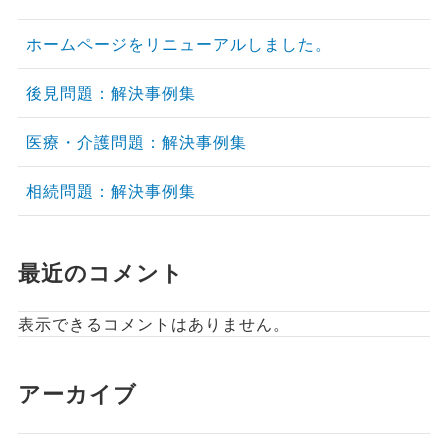
ホームページをリニューアルしました。
後見問題：解決事例集
医療・介護問題：解決事例集
相続問題：解決事例集
最近のコメント
表示できるコメントはありません。
アーカイブ