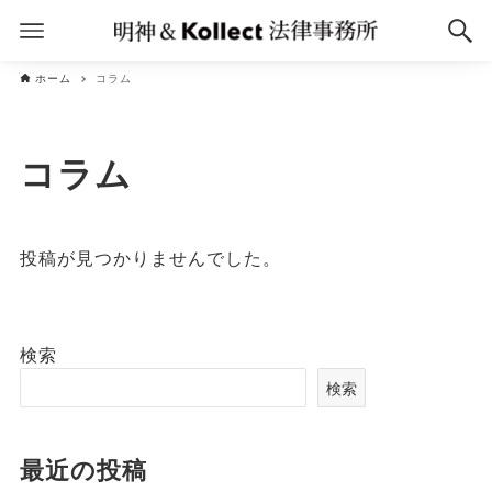
ホーム
コラム
コラム
投稿が見つかりませんでした。
検索
検索
最近の投稿