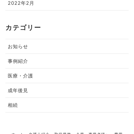
2022年2月
カテゴリー
お知らせ
事例紹介
医療・介護
成年後見
相続