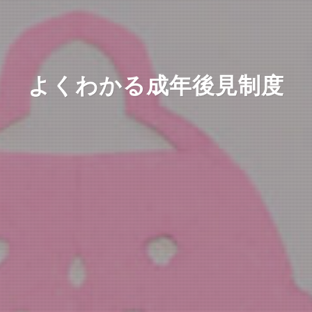
よくわかる成年後見制度