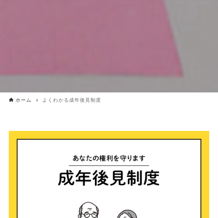
ホーム
よくわかる成年後見制度